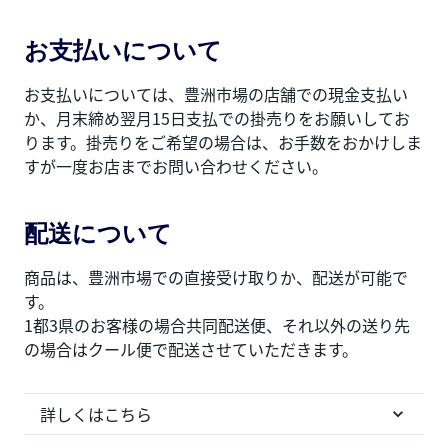
お支払いについて
お支払いについては、豊洲市場の店舗での現金支払い
か、月末締め翌月15日支払での掛売りをお願いしてお
ります。掛売りをご希望の場合は、お手数をおかけしま
すが一度お店までお問い合わせください。
配送について
商品は、豊洲市場での直接受け取りか、配送が可能で
す。
1都3県のお客様の場合共同配送便、それ以外の送り先
の場合はクール便で配送させていただきます。
詳しくはこちら