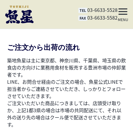
03-6633-5528
TEL
03-6633-5582
FAX
MENU
ご注文から出荷の流れ
築地魚星は主に東京都、神奈川県、千葉県、埼玉県の飲
食店の方向けに業務用食材を販売する豊洲市場の仲卸業
者です。
LINE、お問合せ経由のご注文の場合、魚星公式LINEで
担当者からご連絡させていただき、しっかりとフォロー
させていただきます。
ご注文いただいた商品につきましては、店頭受け取り
か、上記1都3県の場合は市場の共同配送にて、それ以
外の送り先の場合はクール便で配送させていただきま
す。